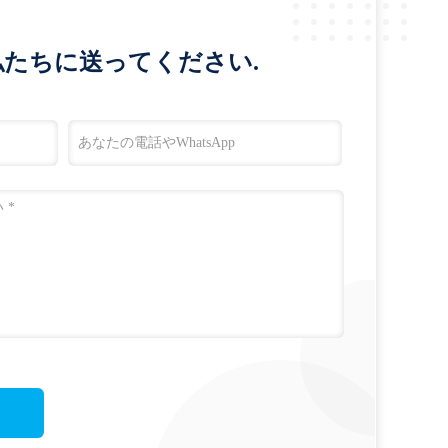
たちに送ってください.