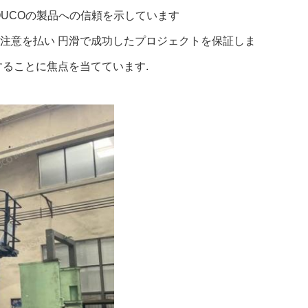
UCOの製品への信頼を示しています
注意を払い 円滑で成功したプロジェクトを保証しま
することに焦点を当てています.