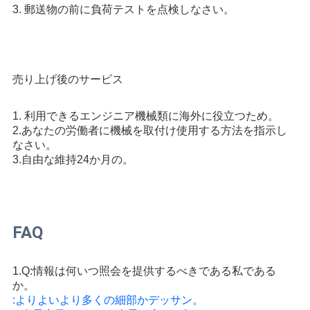
3. 郵送物の前に負荷テストを点検しなさい。
売り上げ後のサービス
1. 利用できるエンジニア機械類に海外に役立つため。
2.あなたの労働者に機械を取付け使用する方法を指示し
なさい。
3.自由な維持24か月の。
FAQ
1.Q:情報は何いつ照会を提供するべきである私である
か。
:よりよいより多くの細部かデッサン。