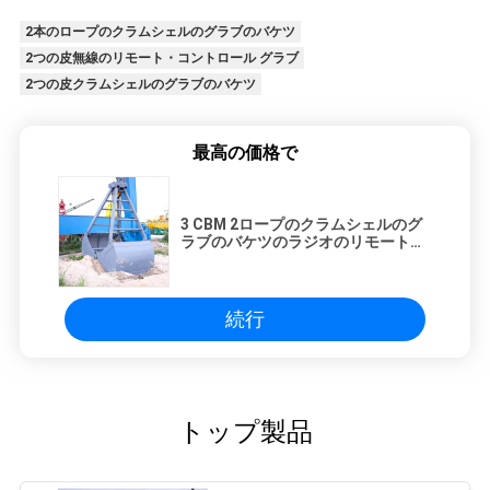
2本のロープのクラムシェルのグラブのバケツ
2つの皮無線のリモート・コントロール グラブ
2つの皮クラムシェルのグラブのバケツ
最高の価格で
3 CBM 2ロープのクラムシェルのグ
ラブのバケツのラジオのリモート・
コントロール機械Leakproof
続行
トップ製品