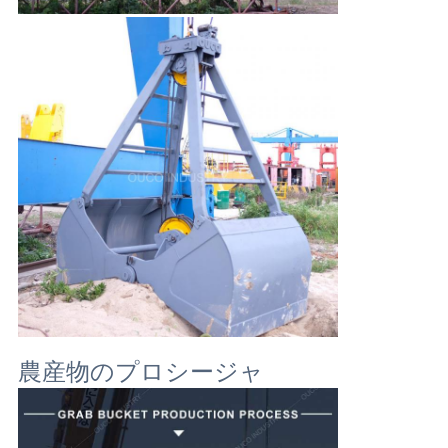
農産物のプロシージャ