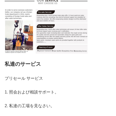
私達のサービス
プリセール サービス
1. 照会および相談サポート。
2. 私達の工場を見なさい。