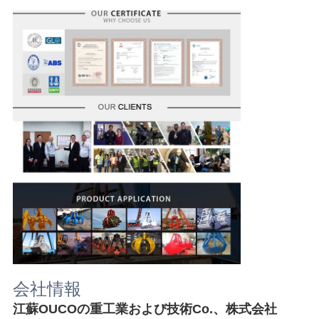
会社情報
江蘇OUCOの重工業および技術Co.、株式会社