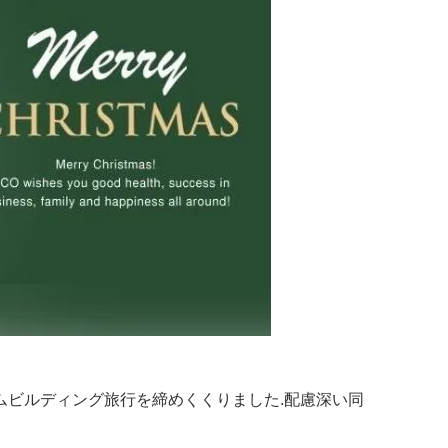
ームビルディング旅行を締めくくりました.配慮深い同