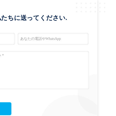
たちに送ってください.