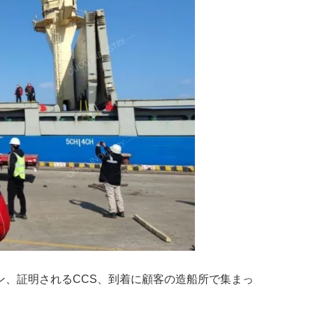
ーン、証明されるCCS、到着に顧客の造船所で集まっ