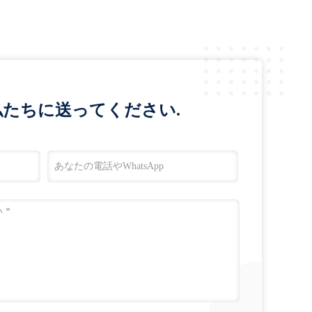
たちに送ってください.