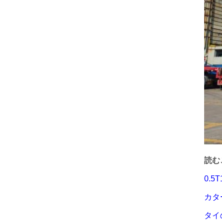
読む
0.
カタ
タイ