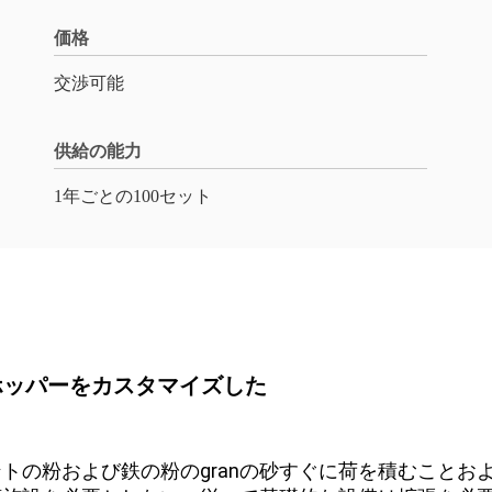
価格
交渉可能
供給の能力
1年ごとの100セット
のホッパーをカスタマイズした
トの粉および鉄の粉のgranの砂すぐに荷を積むことお