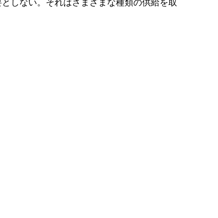
要としない。それはさまざまな種類の供給を取