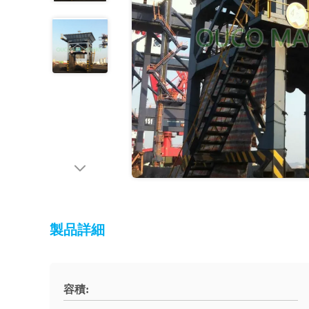
製品詳細
容積: