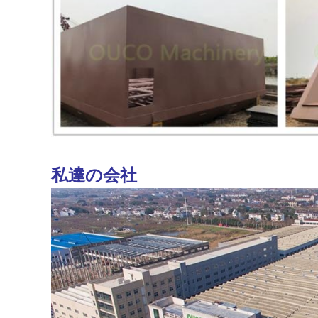
私達の会社