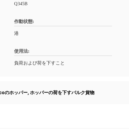
Q345B
作動状態:
港
使用法:
負荷および荷を下すこと
coのホッパー
,
ホッパーの荷を下すバルク貨物