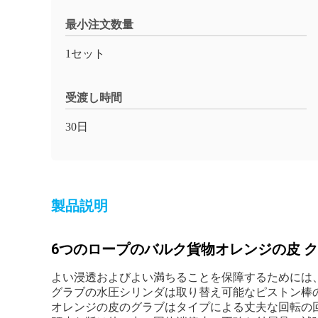
最小注文数量
1セット
受渡し時間
30日
製品説明
6つのロープのバルク貨物オレンジの皮 ク
よい浸透およびよい満ちることを保障するためには
グラブの水圧シリンダは取り替え可能なピストン棒
オレンジの皮のグラブはタイプによる丈夫な回転の