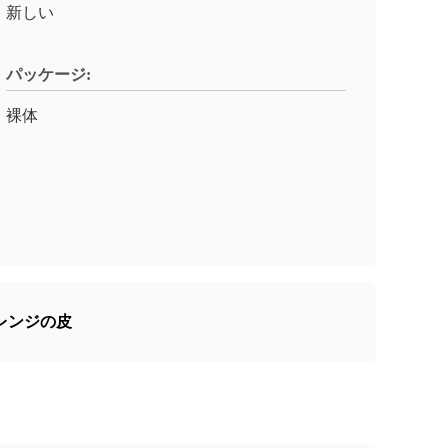
新しい
パッケージ:
裸体
レンジの皮