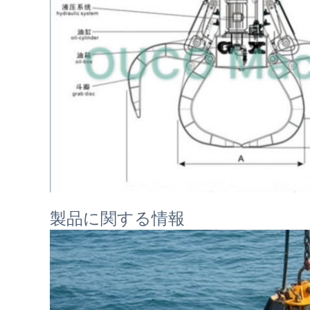
製品に関する情報