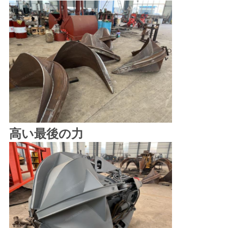
高い最後の力