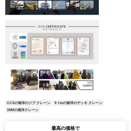
CCSの海洋のジブ クレーン
9.1mの海洋のデッキ クレーン
30Mの海洋クレーン
最高の価格で