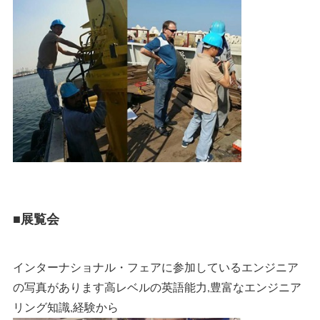
■展覧会
インターナショナル・フェアに参加しているエンジニア
の写真があります
高レベルの英語能力,豊富なエンジニア
リング知識,
経験から