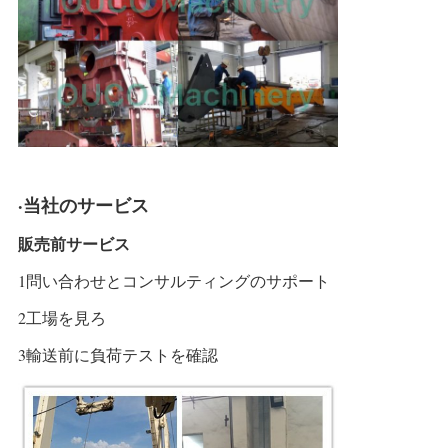
·当社のサービス
販売前サービス
1問い合わせとコンサルティングのサポート
2工場を見ろ
3輸送前に負荷テストを確認