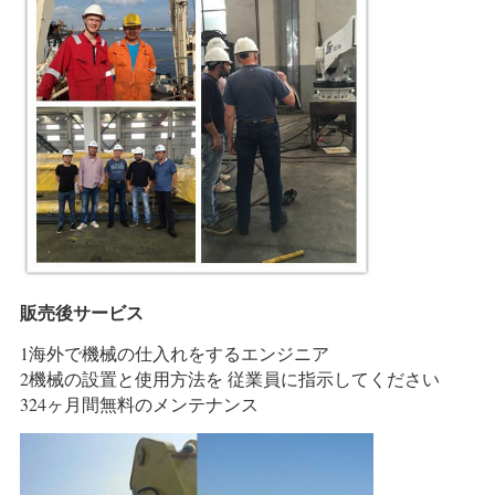
販売後サービス
1海外で機械の仕入れをするエンジニア
2機械の設置と使用方法を 従業員に指示してください
324ヶ月間無料のメンテナンス