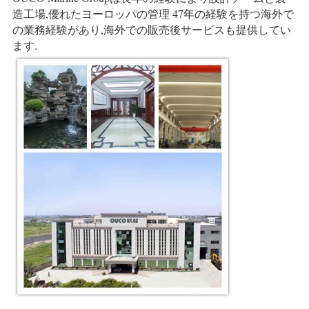
造工場,優れたヨーロッパの管理 47年の経験を持つ
海外で
の業務経験があり,海外での販売後サービスも提供してい
ます.