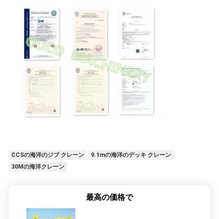
CCSの海洋のジブ クレーン
9.1mの海洋のデッキ クレーン
30Mの海洋クレーン
最高の価格で