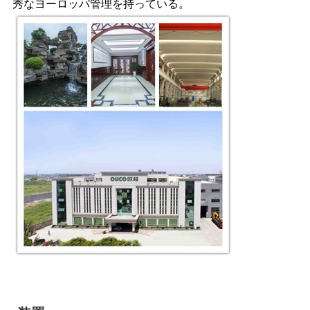
秀なヨーロッパ管理を持っている。