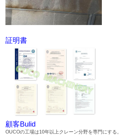
証明書
顧客Bulid
OUCOの工場は10年以上クレーン分野を専門にする。