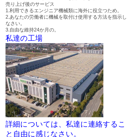
売り上げ後のサービス
1.利用できるエンジニア機械類に海外に役立つため。
2.あなたの労働者に機械を取付け使用する方法を指示し
なさい。
3.自由な維持24か月の。
私達の工場
詳細については、私達に連絡するこ
と自由に感じなさい。