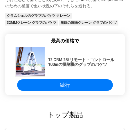
のための極度で重い状況の下のそれらを造れる。
クラムシェルのグラブのバケツ クレーン
32MMクレーン グラブのバケツ
無線の遠隔クレーン グラブのバケツ
最高の価格で
12 CBM 25tリモート・コントロール
100mの掘削機のグラブのバケツ
続行
トップ製品