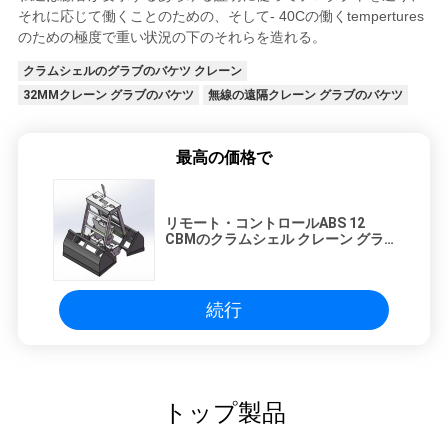
それに応じて働くことのための、そして- 40Cの働くtempertures
のための極度で重い状況の下のそれらを造れる。
クラムシェルのグラブのバケツ クレーン
32MMクレーン グラブのバケツ
無線の遠隔クレーン グラブのバケツ
最高の価格で
リモート・コントロールABS 12
CBMのクラムシェル クレーン グラ
ブのバケツ
続行
トップ製品