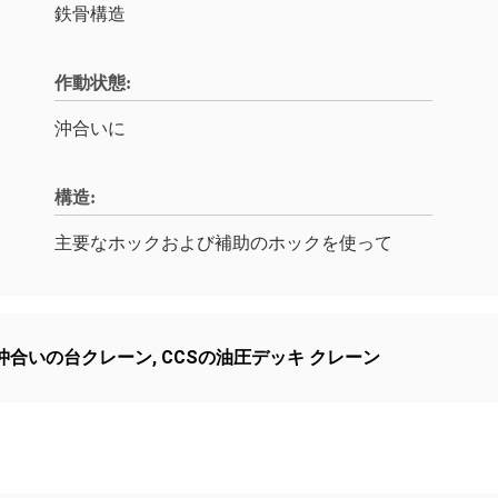
鉄骨構造
作動状態:
沖合いに
構造:
主要なホックおよび補助のホックを使って
の沖合いの台クレーン
,
CCSの油圧デッキ クレーン