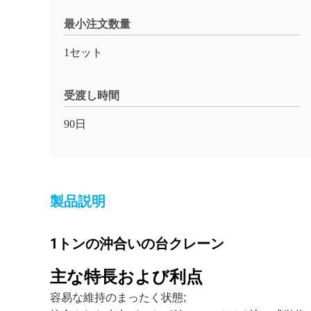
最小注文数量
1セット
受渡し時間
90日
製品説明
1トンの沖合いの台クレーン
主な特長および利点
容易な維持のまったく状態;