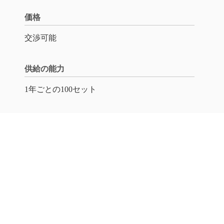
価格
交渉可能
供給の能力
1年ごとの100セット