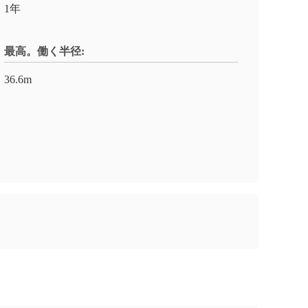
1年
最高。働く半径:
36.6m