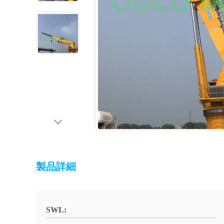
製品詳細
SWL: