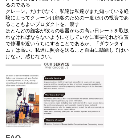
るのである
クレーン。だけでなく、私達は私達がまた知っている経
験によってクレーンは顧客のための一度だけの投資であ
ることもよいプロダクトを、渡す
ほとんどの顧客が彼らの容器からの高い日レートを取扱
わなければならないようにそしていかに重要それが位置
で修理を近いうちにすることであるか。「ダウンタイ
ム」は高い。私達に照会を送ること自由に躊躇してはい
けない、感じなさい。
FAQ