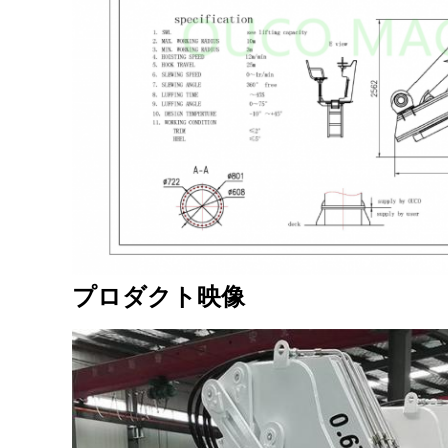
プロダクト映像