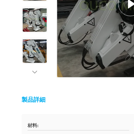
製品詳細
材料: