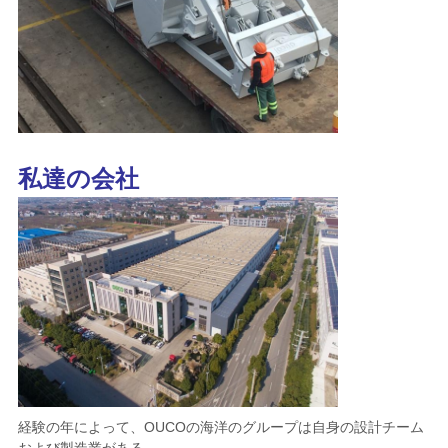
私達の会社
経験の年によって、OUCOの海洋のグループは自身の設計チーム
および製造業がある