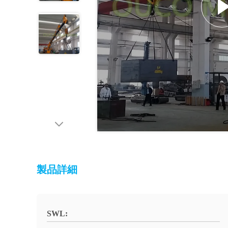
製品詳細
SWL: