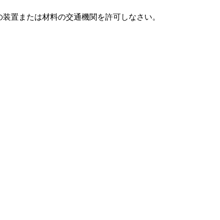
の装置または材料の交通機関を許可しなさい。