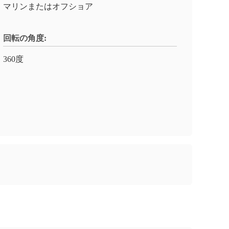
マリンまたはオフショア
回転の角度:
360度