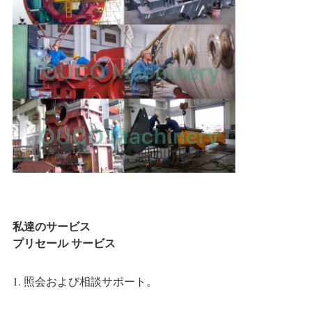
私達のサービス
プリセール サービス
1. 照会および相談サポート。