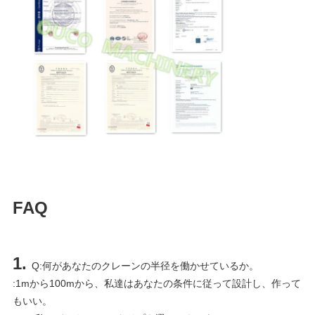
FAQ
1. 
Q:何があなたのクレーンの半径を働かせているか。
:1mから100mから、私達はあなたの条件に従って設計し、作って
もいい。