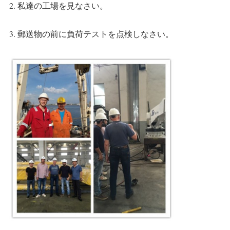
2. 私達の工場を見なさい。
3. 郵送物の前に負荷テストを点検しなさい。