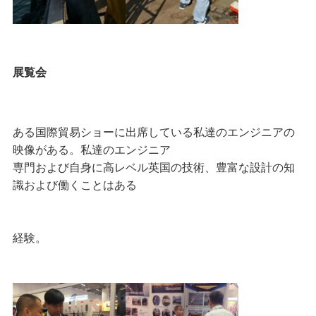
展覧会
ある国際貿易ショーに出席している私達のエンジニアの
映像がある。私達のエンジニア
専門および自身に高レベル英国の技術、豊富な設計の知
識および働くことはある
経験。