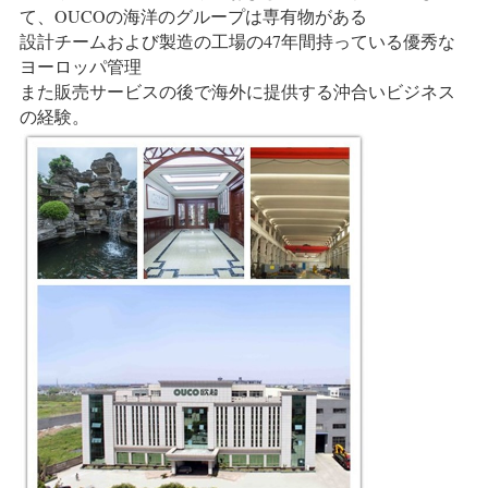
て、OUCOの海洋のグループは専有物がある
設計チームおよび製造の工場の47年間持っている優秀な
ヨーロッパ管理
また販売サービスの後で海外に提供する沖合いビジネス
の経験。