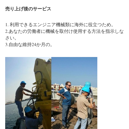
売り上げ後のサービス
1. 利用できるエンジニア機械類に海外に役立つため。
2.あなたの労働者に機械を取付け使用する方法を指示しな
さい。
3.自由な維持24か月の。