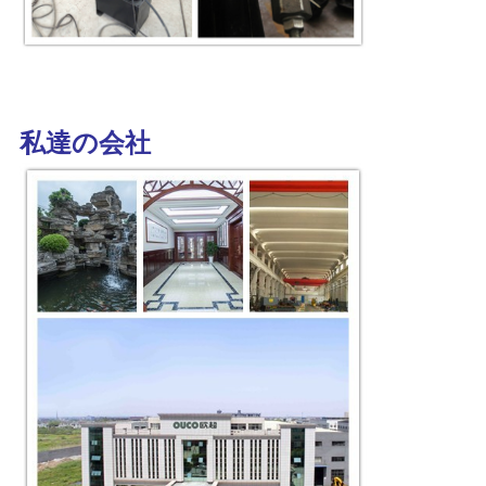
私達の会社