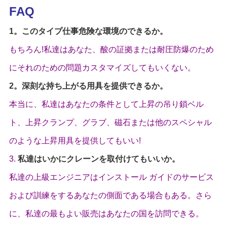
FAQ
1。このタイプ仕事危険な環境のできるか。
もちろん!私達はあなた、酸の証拠または耐圧防爆のため
にそれのための問題カスタマイズしてもいくない。
2。深刻な持ち上がる用具を提供できるか。
本当に、私達はあなたの条件として上昇の吊り鎖ベル
ト、上昇クランプ、グラブ、磁石または他のスペシャル
のような上昇用具を提供してもいい!
3.
私達はいかにクレーンを取付けてもいいか。
私達の上級エンジニアはインストール ガイドのサービス
および訓練をするあなたの側面である場合もある。さら
に、私達の最もよい販売はあなたの国を訪問できる。