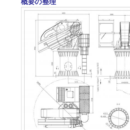
概要の整理