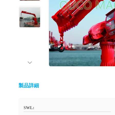
製品詳細
SWL: