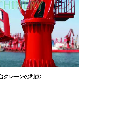
台クレーンの利点: