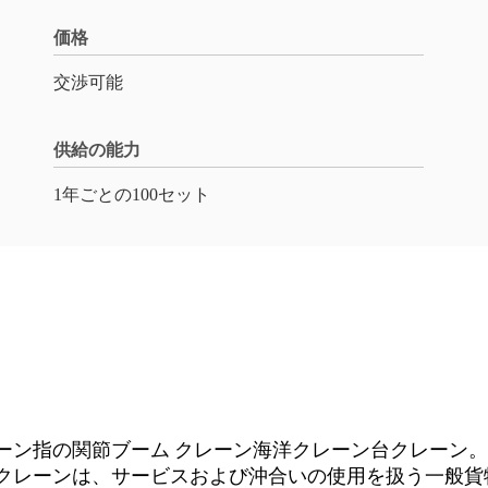
価格
交渉可能
供給の能力
1年ごとの100セット
レーン指の関節ブーム クレーン海洋クレーン台クレーン。
台クレーンは、サービスおよび沖合いの使用を扱う一般