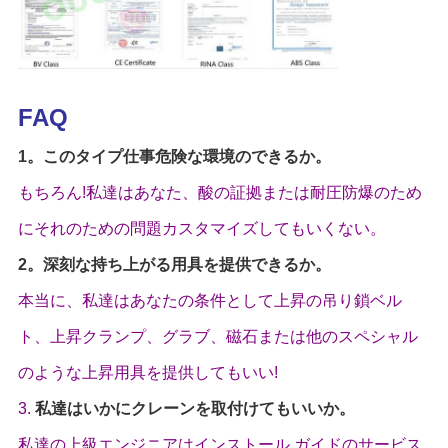
FAQ
1。このタイプ仕事危険な環境のできるか。
もちろん!私達はあなた、酸の証拠または耐圧防爆のため
にそれのための問題カスタマイズしてもいくない。
2。深刻な持ち上がる用具を提供できるか。
本当に、私達はあなたの条件として上昇の吊り鎖ベル
ト、上昇クランプ、グラブ、磁石または他のスペシャル
のような上昇用具を提供してもいい!
3.
私達はいかにクレーンを取付けてもいいか。
私達の上級エンジニアはインストール ガイドのサービス