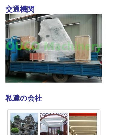
交通機関
私達の会社