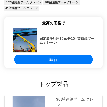
CCS望遠鏡ブーム クレーン
30t望遠鏡ブーム クレーン
4t望遠鏡ブーム クレーン
最高の価格で
固定海洋油圧10m/分20m望遠鏡ブー
ム クレーン
続行
トップ製品
30t望遠鏡ブーム クレー
ン