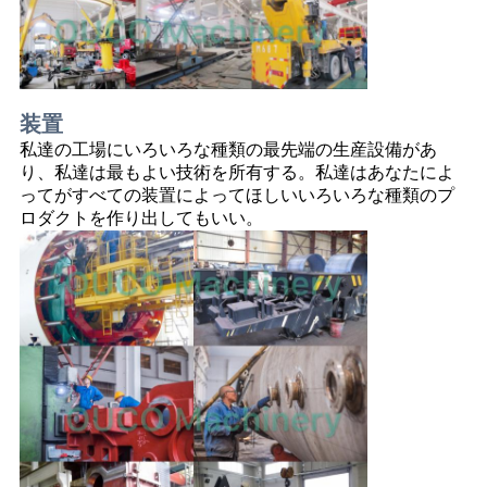
装置
私達の工場にいろいろな種類の最先端の生産設備があ
り、私達は最もよい技術を所有する。私達はあなたによ
ってがすべての装置によってほしいいろいろな種類のプ
ロダクトを作り出してもいい。