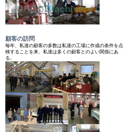
顧客の訪問
毎年、私達の顧客の多数は私達の工場に作成の条件を点
検することを来、私達は多くの顧客とのよい関係にあ
る。