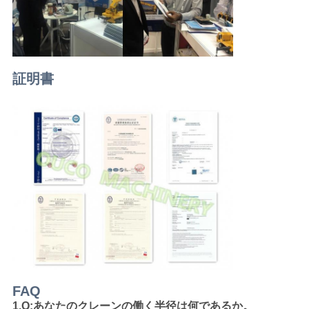
証明書
FAQ
1.Q:あなたのクレーンの働く半径は何であるか。