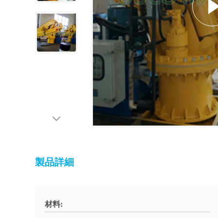
製品詳細
材料: