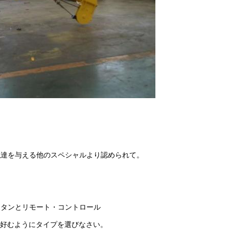
なたが私達を与える他のスペシャルより認められて。
しボタンとリモート・コントロール
。好むようにタイプを選びなさい。