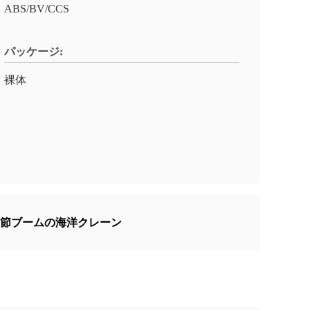
ABS/BV/CCS
パッケージ:
裸体
節ブームの海洋クレーン