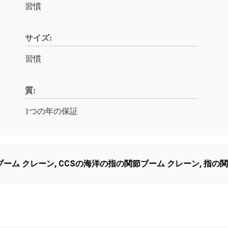
習慣
サイズ:
習慣
質:
1つの年の保証
ーム クレーン
,
CCSの海洋の指の関節ブーム クレーン
,
指の関