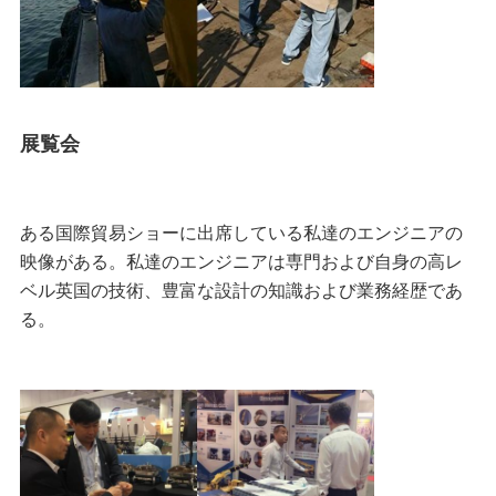
展覧会
ある国際貿易ショーに出席している私達のエンジニアの
映像がある。私達のエンジニアは専門および自身の高レ
ベル英国の技術、豊富な設計の知識および業務経歴であ
る。