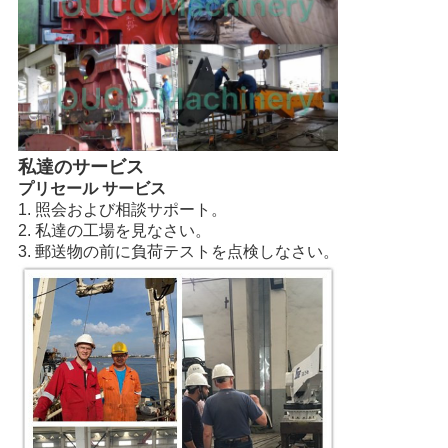
私達のサービス
プリセール サービス
1. 照会および相談サポート。
2. 私達の工場を見なさい。
3. 郵送物の前に負荷テストを点検しなさい。