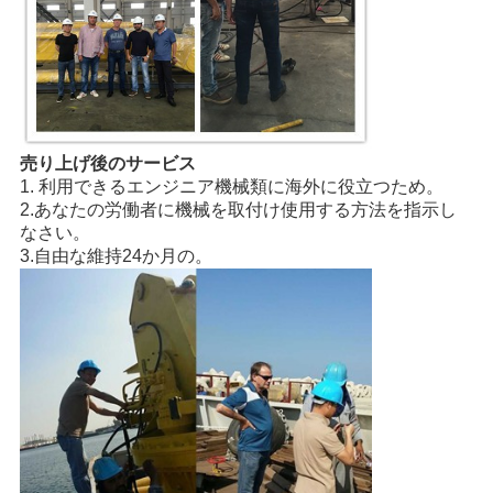
売り上げ後のサービス
1. 利用できるエンジニア機械類に海外に役立つため。
2.あなたの労働者に機械を取付け使用する方法を指示し
なさい。
3.自由な維持24か月の。