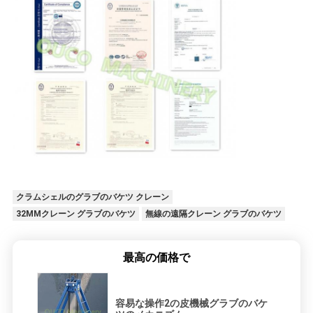
クラムシェルのグラブのバケツ クレーン
32MMクレーン グラブのバケツ
無線の遠隔クレーン グラブのバケツ
最高の価格で
容易な操作2の皮機械グラブのバケ