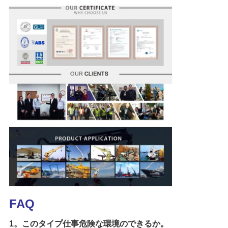
FAQ
1。このタイプ仕事危険な環境のできるか。