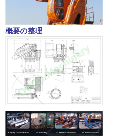
概要の整理