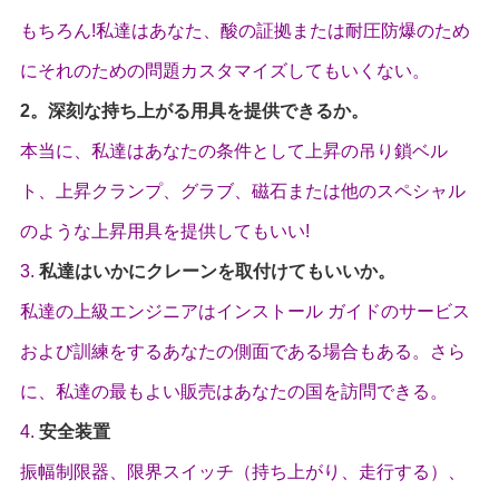
もちろん!私達はあなた、酸の証拠または耐圧防爆のため
にそれのための問題カスタマイズしてもいくない。
2。深刻な持ち上がる用具を提供できるか。
本当に、私達はあなたの条件として上昇の吊り鎖ベル
ト、上昇クランプ、グラブ、磁石または他のスペシャル
のような上昇用具を提供してもいい!
3.
私達はいかにクレーンを取付けてもいいか。
私達の上級エンジニアはインストール ガイドのサービス
および訓練をするあなたの側面である場合もある。さら
に、私達の最もよい販売はあなたの国を訪問できる。
4.
安全装置
振幅制限器、限界スイッチ（持ち上がり、走行する）、