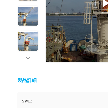
製品詳細
SWL: