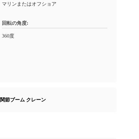
マリンまたはオフショア
回転の角度:
360度
の関節ブーム クレーン