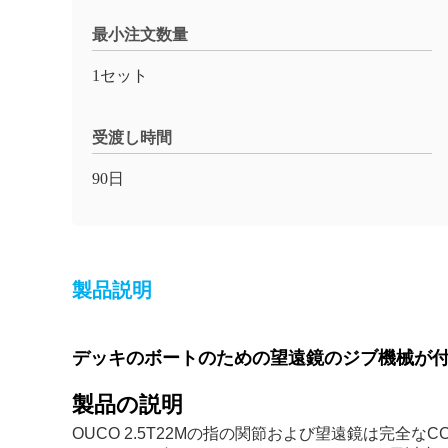
最小注文数量
1セット
受渡し時間
90日
製品説明
デッキのボートのための望遠鏡のジブ機械が付
製品の説明
OUCO 2.5T22Mの指の関節および望遠鏡は完全