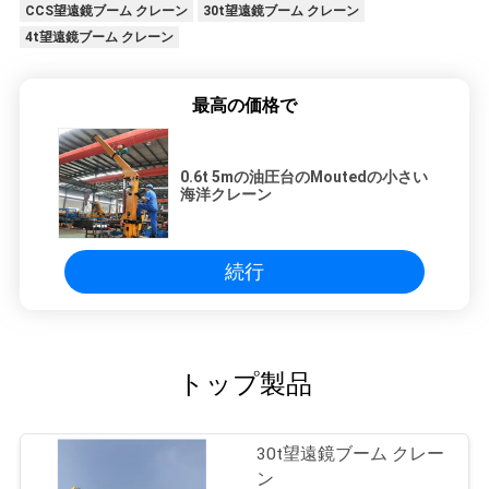
CCS望遠鏡ブーム クレーン
30t望遠鏡ブーム クレーン
4t望遠鏡ブーム クレーン
最高の価格で
0.6t 5mの油圧台のMoutedの小さい
海洋クレーン
続行
トップ製品
30t望遠鏡ブーム クレー
ン