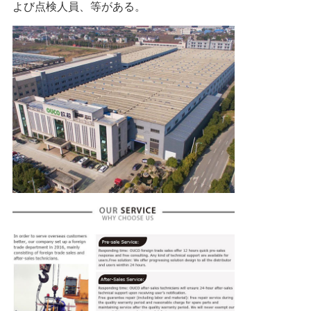
よび点検人員、等がある。