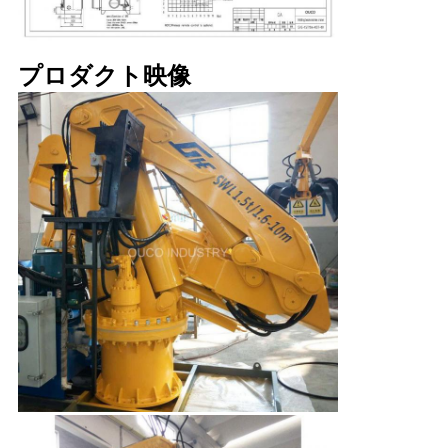
プロダクト映像