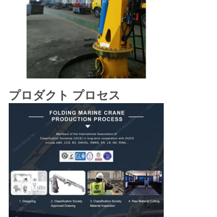
プロダクト プロセス