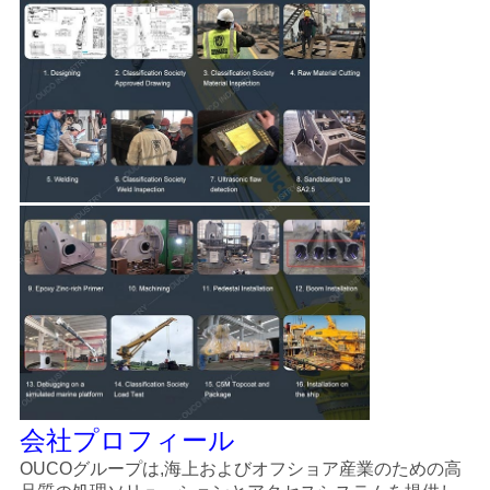
会社プロフィール
OUCOグループは,海上およびオフショア産業のための高