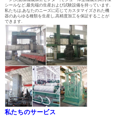
シールなど,最先端の生産および試験設備を持っています.
私たちは,あなたのニーズに応じてカスタマイズされた機
器のあらゆる種類を生産し,高精度加工を保証することが
できます.
私たちのサービス