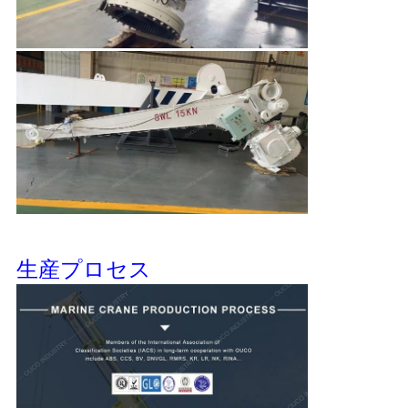
生産プロセス