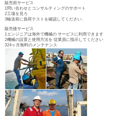
販売前サービス
1問い合わせとコンサルティングのサポート
2工場を見ろ
3輸送前に負荷テストを確認してください.
販売後サービス
1エンジニアは海外で機械の サービスに利用できます
2機械の設置と使用方法を 従業員に指示してください
324ヶ月無料のメンテナンス