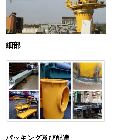
細部
パッキング及び配達