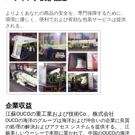
よりよくあなたの商品の安全を、専門保障するために、
環境に優しく、便利でおよび有効な包装サービスは提供
される。
企業収益
江蘇OUCOの重工業および技術Co.、株式会社
OUCOの海洋のグループは海洋および沖合いの企業に良質
の処理の解決およびアクセス システムを提供する。、江
蘇美しいウーシーで本部に置かれて、中国のOUCOの海洋