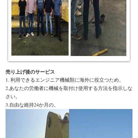
売り上げ後のサービス
1. 利用できるエンジニア機械類に海外に役立つため。
2.あなたの労働者に機械を取付け使用する方法を指示しな
さい。
3.自由な維持24か月の。