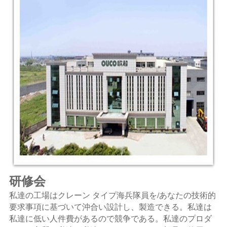
研修会
私達の工場はクレーン タイプ海兵隊員を/あなたの技術的
要求事項に基づいて沖合い設計し、製造できる。
私達は
私達に低い人件費があるので競争である。私達のプロダ