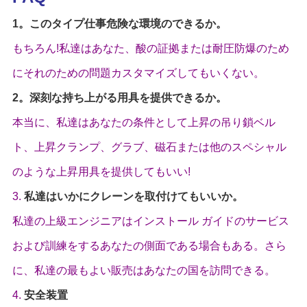
1。このタイプ仕事危険な環境のできるか。
もちろん!私達はあなた、酸の証拠または耐圧防爆のため
にそれのための問題カスタマイズしてもいくない。
2。深刻な持ち上がる用具を提供できるか。
本当に、私達はあなたの条件として上昇の吊り鎖ベル
ト、上昇クランプ、グラブ、磁石または他のスペシャル
のような上昇用具を提供してもいい!
3.
私達はいかにクレーンを取付けてもいいか。
私達の上級エンジニアはインストール ガイドのサービス
および訓練をするあなたの側面である場合もある。さら
に、私達の最もよい販売はあなたの国を訪問できる。
4.
安全装置