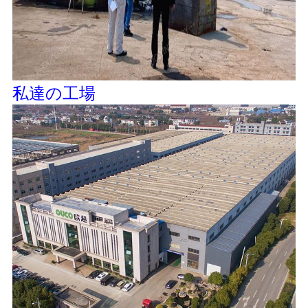
私達の工場