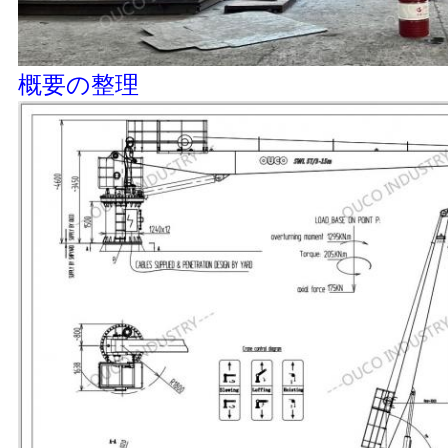
概要の整理