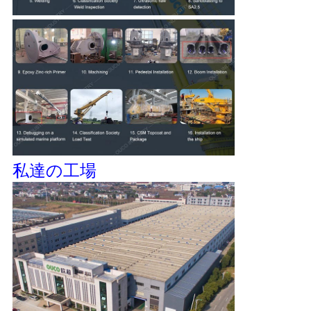
私達の工場