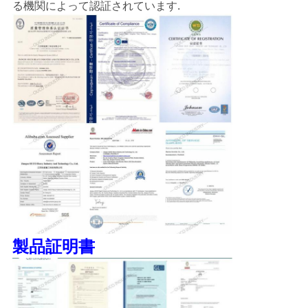
る機関によって認証されています.
製品証明書