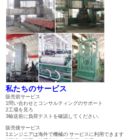
私たちのサービス
販売前サービス
1問い合わせとコンサルティングのサポート
2工場を見ろ
3輸送前に負荷テストを確認してください.
販売後サービス
1エンジニアは海外で機械の サービスに利用できます