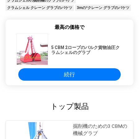
クラムシェルの掘削機のグラブのバケツ
クラムシェル クレーン グラブのバケツ
3mの³クレーン グラブのバケツ
最高の価格で
5 CBM 2ロープのバルク貨物油圧ク
ラムシェルのグラブ
続行
トップ製品
掘削機のための3 CBMの
機械グラブ