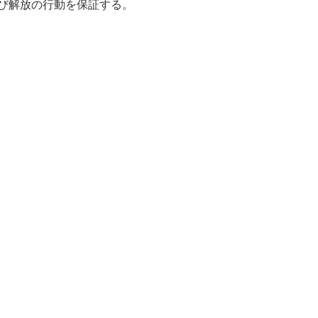
び解放の行動を保証する。