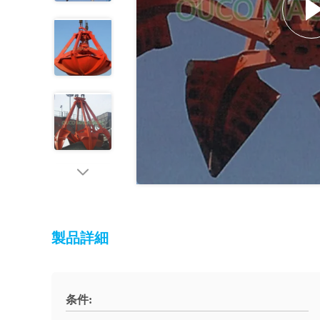
製品詳細
条件: