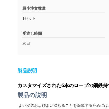
最小注文数量
1セット
受渡し時間
30日
製品説明
カスタマイズされた6本のロープの鋼鉄持
製品の説明
よい浸透およびよい満ちることを保障するためには