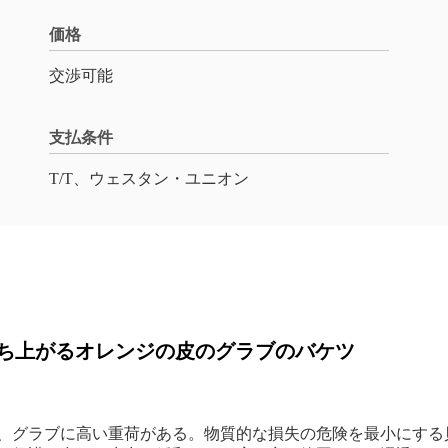
価格
交渉可能
支払条件
T/T、ウェスタン・ユニオン
ち上がるオレンジの皮のグラブのバケツ
、グラブに高い重荷がある。物質的な損失の危険を最小にする