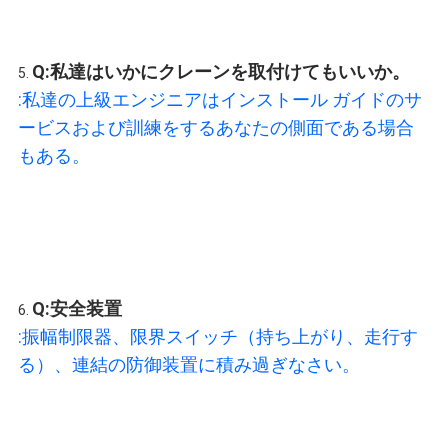
Q:
私達はいかにクレーンを取付けてもいいか。
5. 
:
私達の上級エンジニアはインストール ガイドのサ
ービスおよび訓練をするあなたの側面である場合
もある。
Q:
安全装置
6. 
:
振幅制限器、限界スイッチ（持ち上がり、走行す
る）、連結の防御装置に積み過ぎなさい。