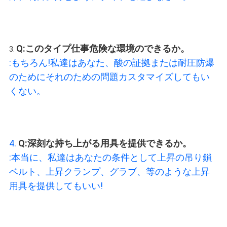
Q:
このタイプ仕事危険な環境のできるか。
3. 
:
もちろん!私達はあなた、酸の証拠または耐圧防爆
のためにそれのための問題カスタマイズしてもい
くない。
4. 
Q:
深刻な持ち上がる用具を提供できるか。
:
本当に、私達はあなたの条件として上昇の吊り鎖
ベルト、上昇クランプ、グラブ、等のような上昇
用具を提供してもいい!