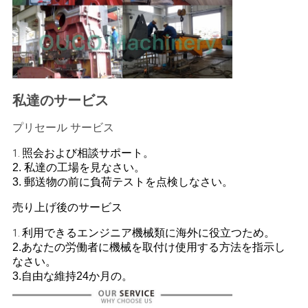
私達のサービス
プリセール サービス
照会および相談サポート。
1.
2. 私達の工場を見なさい。
3. 郵送物の前に負荷テストを点検しなさい。
売り上げ後のサービス
利用できるエンジニア機械類に海外に役立つため。
1.
2.あなたの労働者に機械を取付け使用する方法を指示し
なさい。
3.自由な維持24か月の。