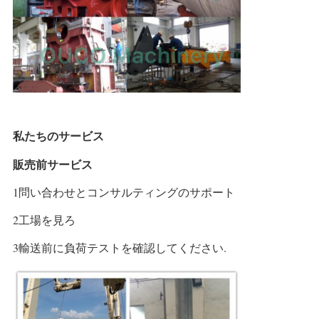
私たちのサービス
販売前サービス
1問い合わせとコンサルティングのサポート
2工場を見ろ
3輸送前に負荷テストを確認してください.