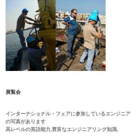
展覧会
インターナショナル・フェアに参加しているエンジニア
の写真があります
高レベルの英語能力,豊富なエンジニアリング知識,