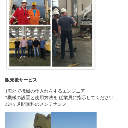
販売後サービス
1海外で機械の仕入れをするエンジニア
2機械の設置と使用方法を 従業員に指示してください
324ヶ月間無料のメンテナンス