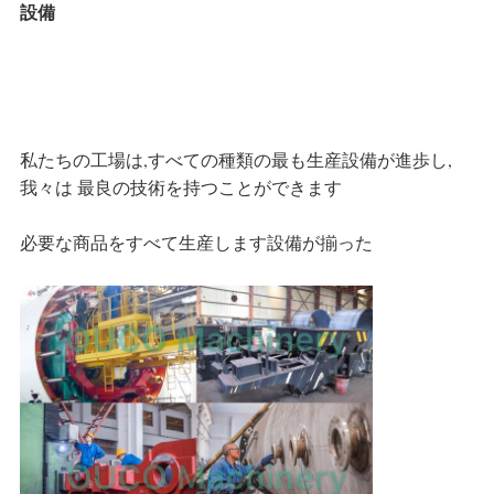
設備
私たちの工場は,すべての種類の最も
生産設備が進歩し,
我々は
最良の技術を持つことができます
必要な商品をすべて生産します
設備が揃った