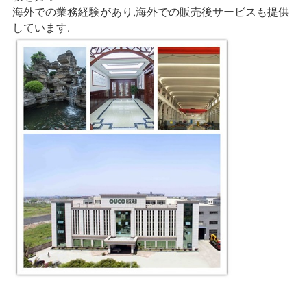
海外での業務経験があり,海外での販売後サービスも提供
しています.