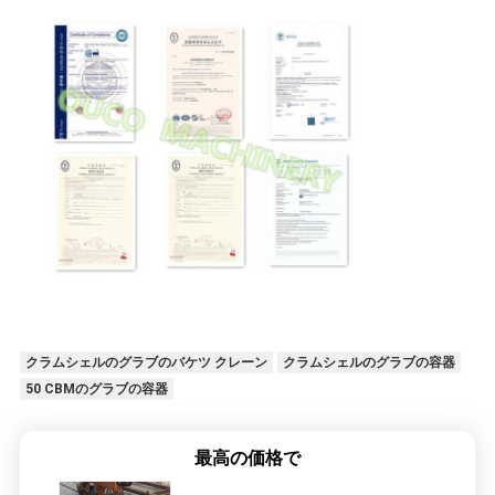
クラムシェルのグラブのバケツ クレーン
クラムシェルのグラブの容器
50 CBMのグラブの容器
最高の価格で