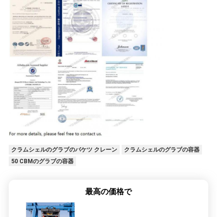
クラムシェルのグラブのバケツ クレーン
クラムシェルのグラブの容器
50 CBMのグラブの容器
最高の価格で