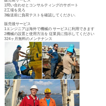
販売前サービス
1問い合わせとコンサルティングのサポート
2工場を見ろ
3輸送前に負荷テストを確認してください.
販売後サービス
1エンジニアは海外で機械の サービスに利用できます
2機械の設置と使用方法を 従業員に指示してください
324ヶ月無料のメンテナンス