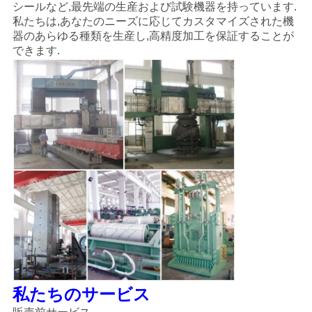
シールなど,最先端の生産および試験機器を持っています.
私たちは,あなたのニーズに応じてカスタマイズされた機
器のあらゆる種類を生産し,高精度加工を保証することが
できます.
私たちのサービス