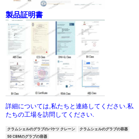
製品証明書
詳細については,私たちと連絡してください.私
たちの工場を訪問してください.
クラムシェルのグラブのバケツ クレーン
クラムシェルのグラブの容器
50 CBMのグラブの容器