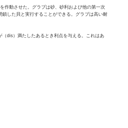
）を作動させた。グラブは砂、砂利および他の第一次
閉鎖した貝と実行することができる。グラブは高い耐
（dis）満たしたあるとき利点を与える。これはあ