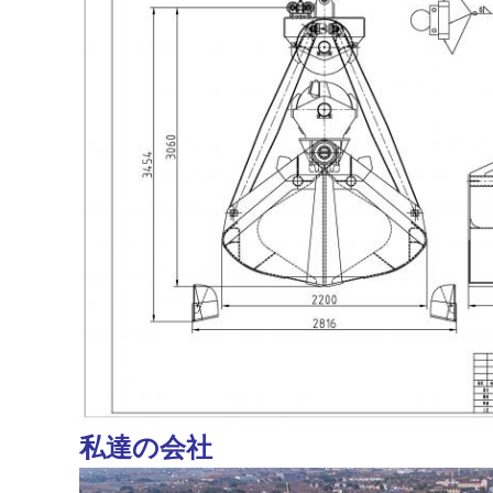
私達の会社