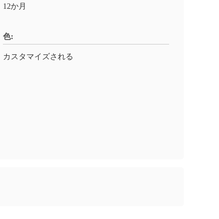
12か月
色:
カスタマイズされる