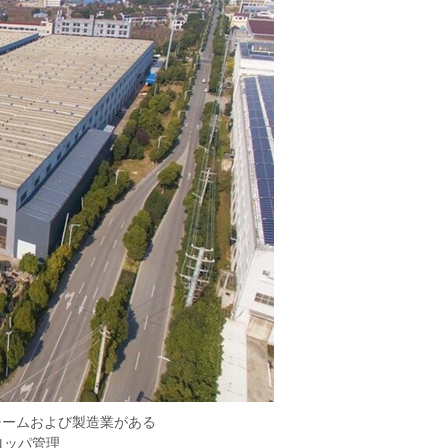
チームおよび製造業がある
ロッパ管理