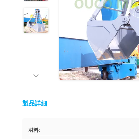
製品詳細
材料: