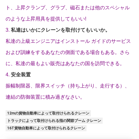
ト、上昇クランプ、グラブ、磁石または他のスペシャル
のような上昇用具を提供してもいい!
3.
私達はいかにクレーンを取付けてもいいか。
私達の上級エンジニアはインストール ガイドのサービス
および訓練をするあなたの側面である場合もある。さら
に、私達の最もよい販売はあなたの国を訪問できる。
4.
安全装置
振幅制限器、限界スイッチ（持ち上がり、走行する）、
連結の防御装置に積み過ぎなさい。
12mの貨物自動車によって取付けられるクレーン
トラックによって取付けられる指の関節ブーム クレーン
16T貨物自動車によって取付けられるクレーン