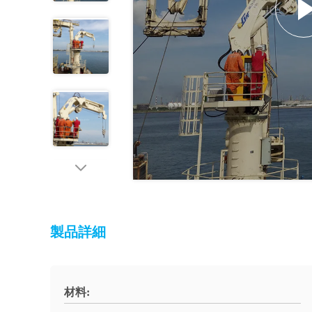
製品詳細
材料: