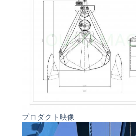
プロダクト映像