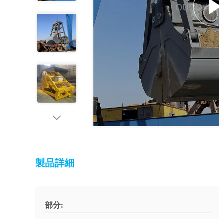
製品詳細
部分: