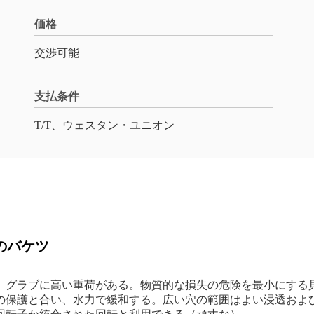
価格
交渉可能
支払条件
T/T、ウェスタン・ユニオン
ブのバケツ
、グラブに高い重荷がある。物質的な損失の危険を最小にする
の保護と合い、水力で緩和する。広い穴の範囲はよい浸透およ