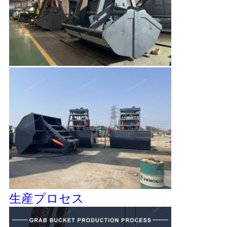
生産プロセス