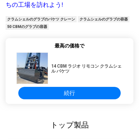
ちの工場を訪れよう!
クラムシェルのグラブのバケツ クレーン
クラムシェルのグラブの容器
50 CBMのグラブの容器
最高の価格で
14 CBM ラジオ リモコン クラムシェ
ル バケツ
続行
トップ製品